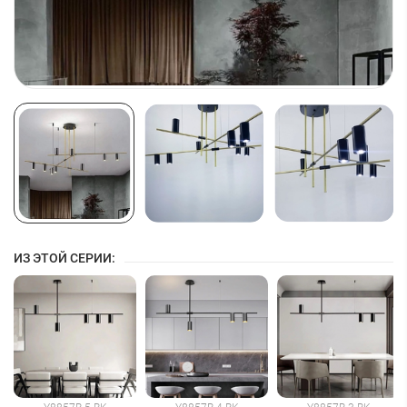
ИЗ ЭТОЙ СЕРИИ: