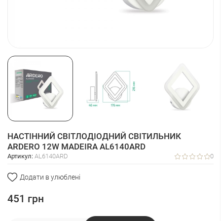
НАСТІННИЙ СВІТЛОДІОДНИЙ СВІТИЛЬНИК
ARDERO 12W MADEIRA AL6140ARD
Артикул:
AL6140ARD
0
Додати в улюблені
451
грн