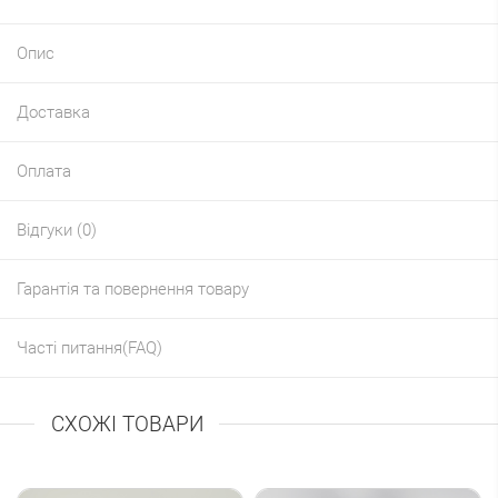
Опис
Доставка
Оплата
Відгуки (0)
Гарантія та повернення товару
Часті питання(FAQ)
СХОЖІ ТОВАРИ